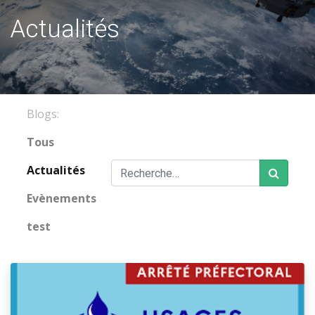
Actualités
Blogs:
Tous
Actualités
Evènements
test