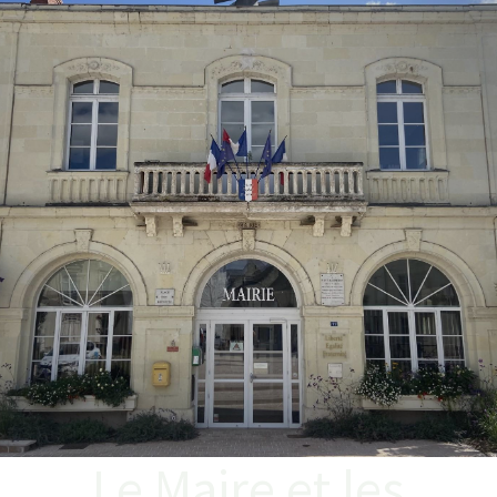
Le Maire et les